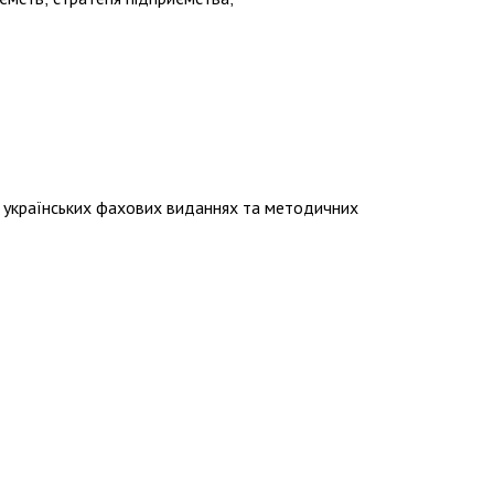
та українських фахових виданнях та методичних