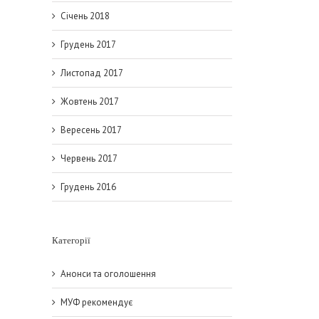
Січень 2018
Грудень 2017
Листопад 2017
Жовтень 2017
Вересень 2017
Червень 2017
Грудень 2016
Категорії
Анонси та оголошення
МУФ рекомендує