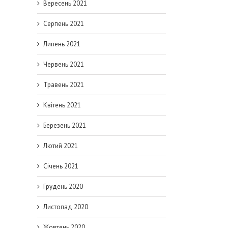
Вересень 2021
Серпень 2021
Липень 2021
Червень 2021
Травень 2021
Квітень 2021
Березень 2021
Лютий 2021
Січень 2021
Грудень 2020
Листопад 2020
Жовтень 2020