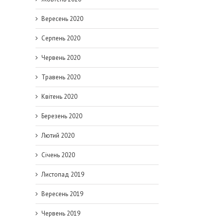
Вересень 2020
Серпень 2020
Червень 2020
Травень 2020
Квітень 2020
Березень 2020
Лютий 2020
Січень 2020
il
Листопад 2019
Вересень 2019
Червень 2019