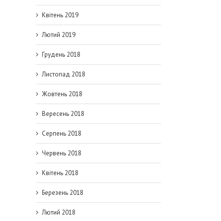
Квітень 2019
Лютий 2019
Грудень 2018
Листопад 2018
з
ови
Жовтень 2018
Вересень 2018
Серпень 2018
Червень 2018
Квітень 2018
Березень 2018
Лютий 2018