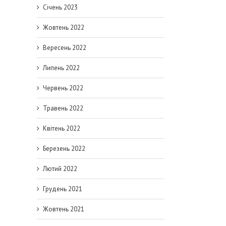
Січень 2023
Жовтень 2022
Вересень 2022
Липень 2022
Червень 2022
Травень 2022
Квітень 2022
Березень 2022
Лютий 2022
Грудень 2021
Жовтень 2021